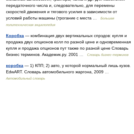
передаточного числа и, следовательно, для перемены
скоростей движения и тягового усилия в зависимости от
условий работы машины (трогание с места …
Большая
политехническая энциклопедия
Коробка
— комбинация двух вертикальных спрэдов: купля и
продажа двух опционов колл по разной цене и одновременная
купля и продажа опционов пут также по разной цене Словарь
бизнес терминов. Академик.ру. 2001 …
Словарь бизнес-терминов
коробка
— 1) КПП; 2) авто, у которой нормальный лишь кузов.
EdwART. Словарь автомобильного жаргона, 2009 …
Автомобильный словарь