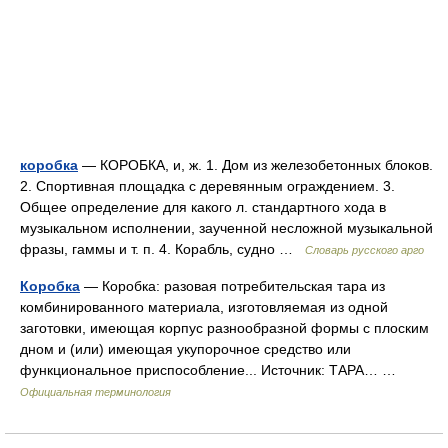
коробка
— КОРОБКА, и, ж. 1. Дом из железобетонных блоков.
2. Спортивная площадка с деревянным ограждением. 3.
Общее определение для какого л. стандартного хода в
музыкальном исполнении, заученной несложной музыкальной
фразы, гаммы и т. п. 4. Корабль, судно …
Словарь русского арго
Коробка
— Коробка: разовая потребительская тара из
комбинированного материала, изготовляемая из одной
заготовки, имеющая корпус разнообразной формы с плоским
дном и (или) имеющая укупорочное средство или
функциональное приспособление... Источник: ТАРА… …
Официальная терминология