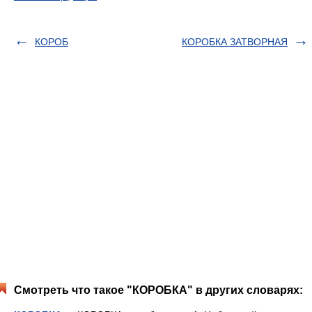
КОРОБ
КОРОБКА ЗАТВОРНАЯ
Смотреть что такое "КОРОБКА" в других словарях: